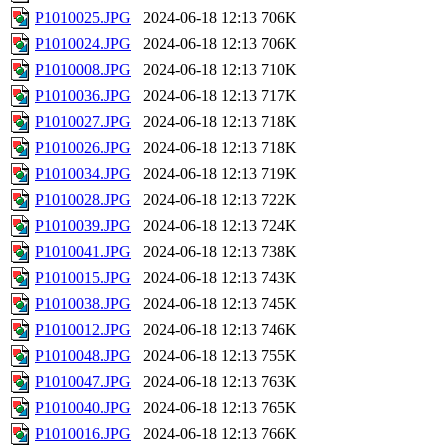
P1010025.JPG
2024-06-18 12:13
706K
P1010024.JPG
2024-06-18 12:13
706K
P1010008.JPG
2024-06-18 12:13
710K
P1010036.JPG
2024-06-18 12:13
717K
P1010027.JPG
2024-06-18 12:13
718K
P1010026.JPG
2024-06-18 12:13
718K
P1010034.JPG
2024-06-18 12:13
719K
P1010028.JPG
2024-06-18 12:13
722K
P1010039.JPG
2024-06-18 12:13
724K
P1010041.JPG
2024-06-18 12:13
738K
P1010015.JPG
2024-06-18 12:13
743K
P1010038.JPG
2024-06-18 12:13
745K
P1010012.JPG
2024-06-18 12:13
746K
P1010048.JPG
2024-06-18 12:13
755K
P1010047.JPG
2024-06-18 12:13
763K
P1010040.JPG
2024-06-18 12:13
765K
P1010016.JPG
2024-06-18 12:13
766K